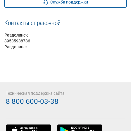
Служба поддержки
Контакты справочной
Раздолинск
89535988786
Раздолинск
Техническая поддержка сайта
8 800 600-03-38