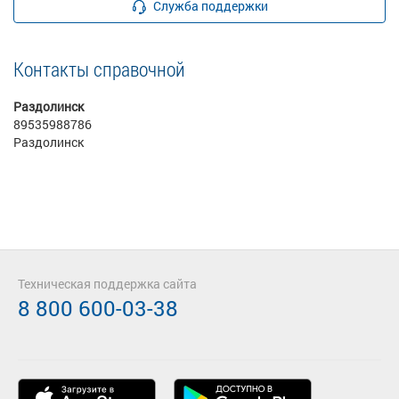
Служба поддержки
Контакты справочной
Раздолинск
89535988786
Раздолинск
Техническая поддержка сайта
8 800 600-03-38