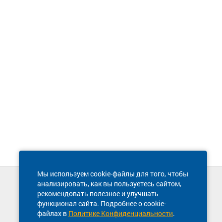
Мы используем cookie-файлы для того, чтобы
анализировать, как вы пользуетесь сайтом,
Техническая поддержка сайта
рекомендовать полезное и улучшать
8 800 600-03-38
функционал сайта. Подробнее о cookie-
файлах в
Политике Конфиденциальности
.