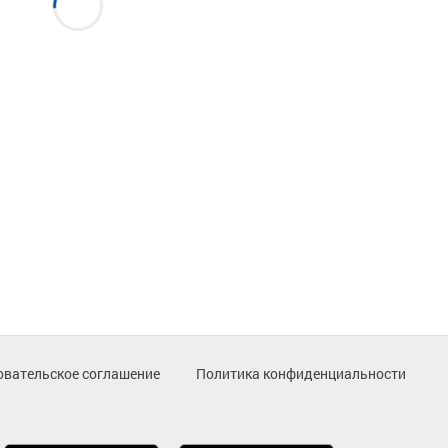
овательское соглашение
Политика конфиденциальности