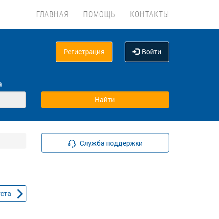
ГЛАВНАЯ
ПОМОЩЬ
КОНТАКТЫ
Регистрация
Войти
а
Служба поддержки
уста