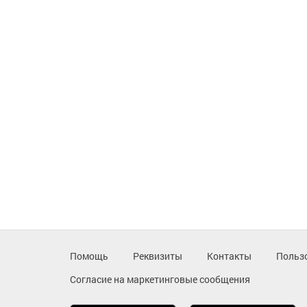
Помощь
Реквизиты
Контакты
Польз
Согласие на маркетинговые сообщения