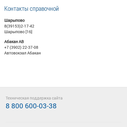
Контакты справочной
Шарыпово
8(39153)2-17-42
Шарыпово [16]
Абакан АВ
+7 (3902) 22-37-08
Автовокзал Абакан
Техническая поддержка сайта
8 800 600-03-38