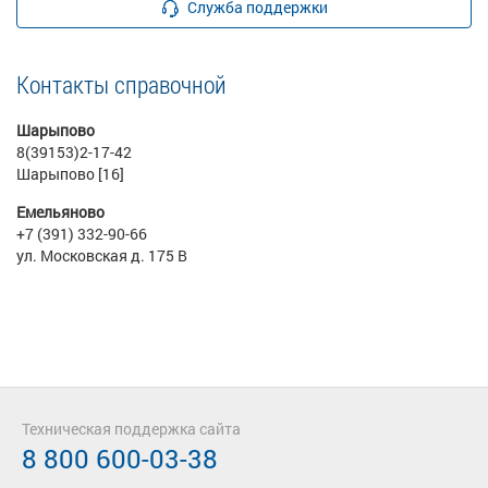
Служба поддержки
Контакты справочной
Шарыпово
8(39153)2-17-42
Шарыпово [16]
Емельяново
+7 (391) 332-90-66
ул. Московская д. 175 В
Техническая поддержка сайта
8 800 600-03-38