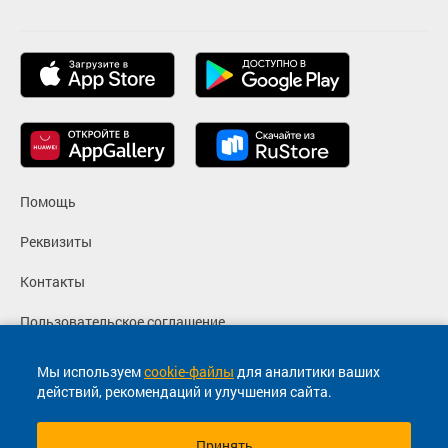
Помощь
Реквизиты
Контакты
Пользовательское соглашение
Политика конфиденциальности
Мы используем
cookie-файлы
для аналитики ваших
действий, рекомендаций и улучшения сайта.
Согласие на маркетинговые сообщения
Принять