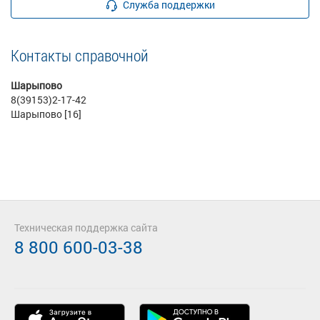
Служба поддержки
Контакты справочной
Шарыпово
8(39153)2-17-42
Шарыпово [16]
Техническая поддержка сайта
8 800 600-03-38