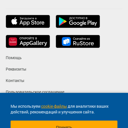
Помощь
Реквизиты
Контакты
Пользовательское соглашение
Политика конфиденциальности
Мы используем
cookie-файлы
для аналитики ваших
действий, рекомендаций и улучшения сайта.
Согласие на маркетинговые сообщения
Принять