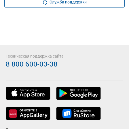
Служба поддержки
Техническая поддержка сайта
8 800 600-03-38