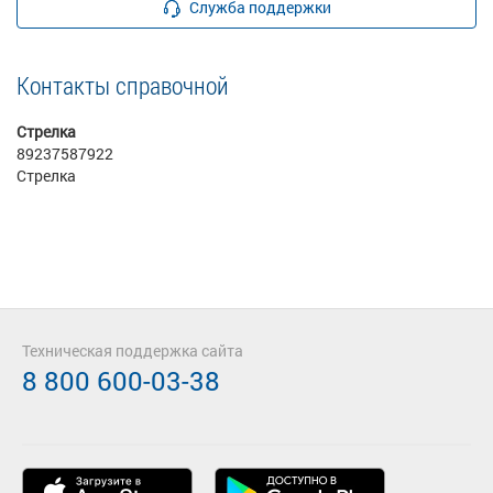
Служба поддержки
Контакты справочной
Стрелка
89237587922
Стрелка
Техническая поддержка сайта
8 800 600-03-38