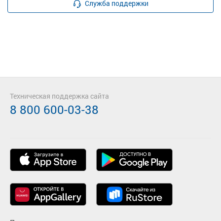
Служба поддержки
Техническая поддержка сайта
8 800 600-03-38