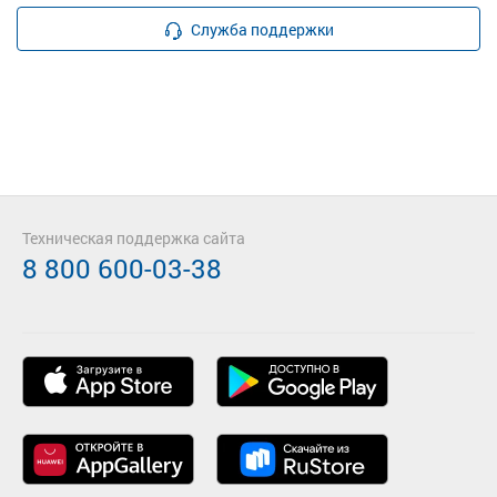
Служба поддержки
Техническая поддержка сайта
8 800 600-03-38