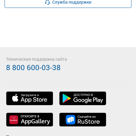
Служба поддержки
Техническая поддержка сайта
8 800 600-03-38