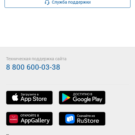
Служба поддержки
Техническая поддержка сайта
8 800 600-03-38