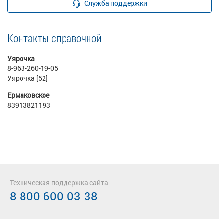
Служба поддержки
Контакты справочной
Уярочка
8-963-260-19-05
Уярочка [52]
Ермаковское
83913821193
Техническая поддержка сайта
8 800 600-03-38