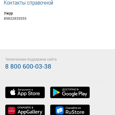
Контакты справочной
Ужур
89832835555
Техническая поддержка сайта
8 800 600-03-38