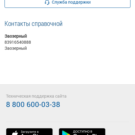
Служба поддержки
Контакты справочной
Заозерный
83916540888
Заозерный
Техническая поддержка сайта
8 800 600-03-38