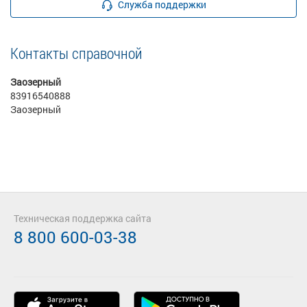
Служба поддержки
Контакты справочной
Заозерный
83916540888
Заозерный
Техническая поддержка сайта
8 800 600-03-38