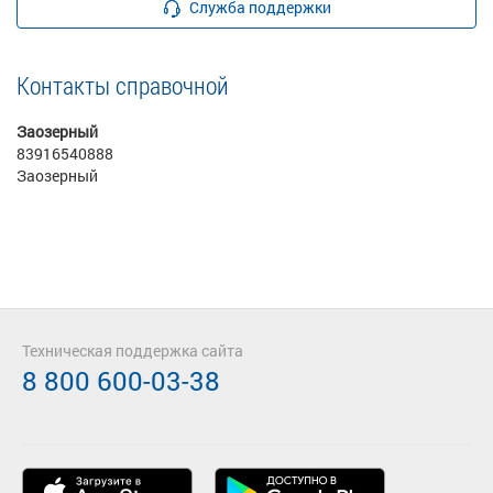
Служба поддержки
Контакты справочной
Заозерный
83916540888
Заозерный
Техническая поддержка сайта
8 800 600-03-38