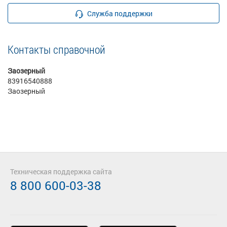
Служба поддержки
Контакты справочной
Заозерный
83916540888
Заозерный
Техническая поддержка сайта
8 800 600-03-38