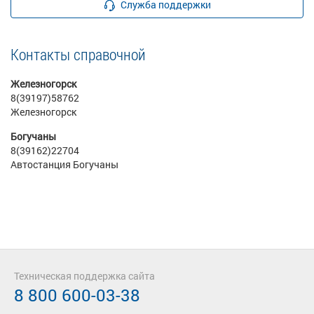
Служба поддержки
Контакты справочной
Железногорск
8(39197)58762
Железногорск
Богучаны
8(39162)22704
Автостанция Богучаны
Техническая поддержка сайта
8 800 600-03-38