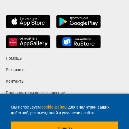
Помощь
Реквизиты
Контакты
Пользовательское соглашение
Политика конфиденциальности
Мы используем
cookie-файлы
для аналитики ваших
действий, рекомендаций и улучшения сайта.
Согласие на маркетинговые сообщения
Принять