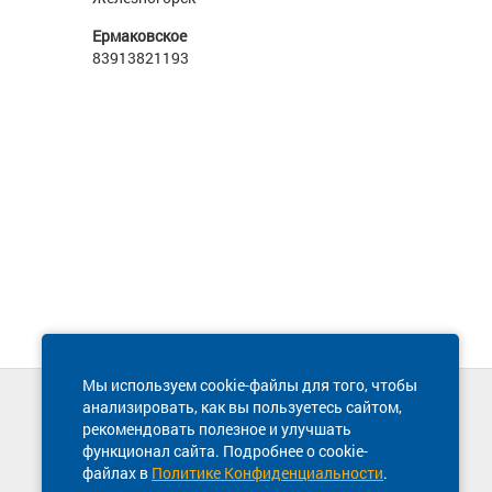
Ермаковское
83913821193
Мы используем cookie-файлы для того, чтобы
анализировать, как вы пользуетесь сайтом,
Техническая поддержка сайта
рекомендовать полезное и улучшать
8 800 600-03-38
функционал сайта. Подробнее о cookie-
файлах в
Политике Конфиденциальности
.