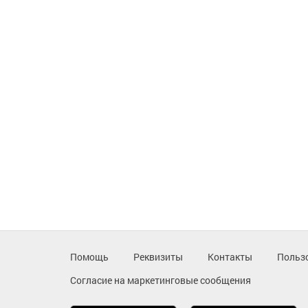
Помощь
Реквизиты
Контакты
Польз
Согласие на маркетинговые сообщения