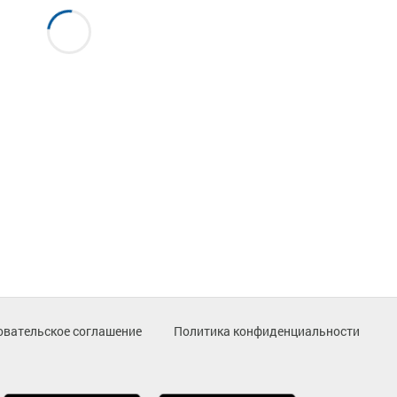
овательское соглашение
Политика конфиденциальности