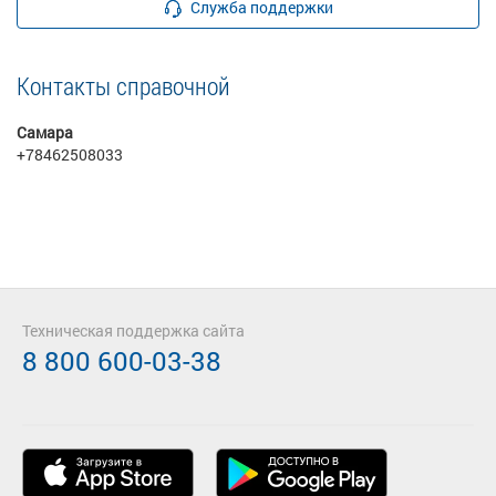
Служба поддержки
Контакты справочной
Самара
+78462508033
Техническая поддержка сайта
8 800 600-03-38