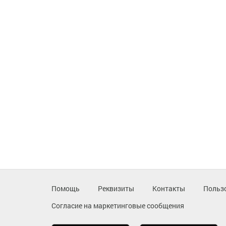
Помощь
Реквизиты
Контакты
Польз
Согласие на маркетинговые сообщения