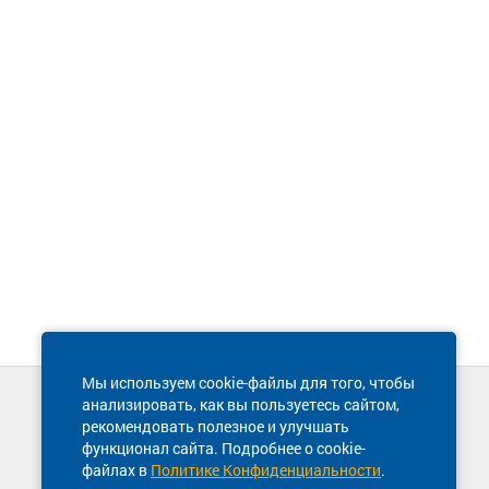
Мы используем cookie-файлы для того, чтобы
анализировать, как вы пользуетесь сайтом,
Техническая поддержка сайта
рекомендовать полезное и улучшать
8 800 600-03-38
функционал сайта. Подробнее о cookie-
файлах в
Политике Конфиденциальности
.