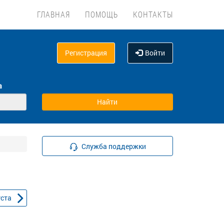
ГЛАВНАЯ
ПОМОЩЬ
КОНТАКТЫ
Регистрация
Войти
а
Служба поддержки
уста