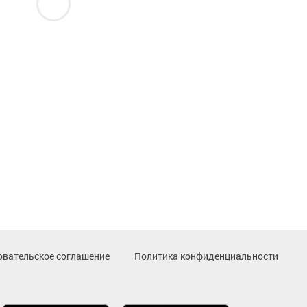
овательское соглашение
Политика конфиденциальности