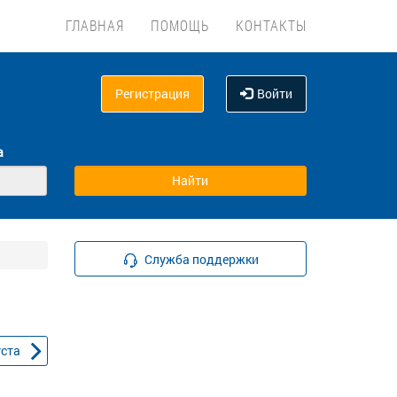
ГЛАВНАЯ
ПОМОЩЬ
КОНТАКТЫ
Регистрация
Войти
а
Служба поддержки
уста