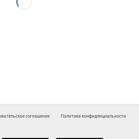
овательское соглашение
Политика конфиденциальности