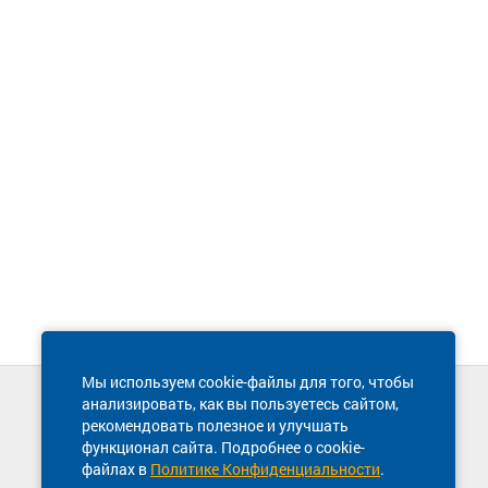
Мы используем cookie-файлы для того, чтобы
анализировать, как вы пользуетесь сайтом,
Техническая поддержка сайта
рекомендовать полезное и улучшать
8 800 600-03-38
функционал сайта. Подробнее о cookie-
файлах в
Политике Конфиденциальности
.