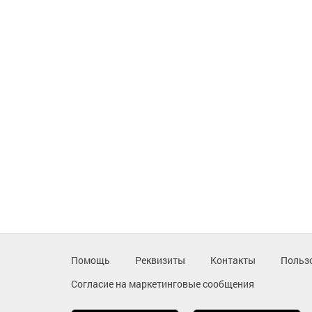
Помощь
Реквизиты
Контакты
Польз
Согласие на маркетинговые сообщения