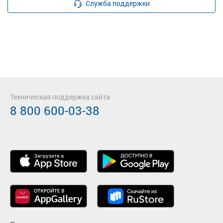
Служба поддержки
Техническая поддержка сайта
8 800 600-03-38