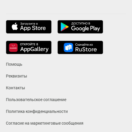
Помощь
Реквизиты
Контакты
Пользовательское соглашение
Политика конфиденциальности
Согласие на маркетинговые сообщения