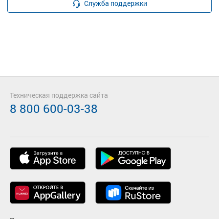
Служба поддержки
Техническая поддержка сайта
8 800 600-03-38