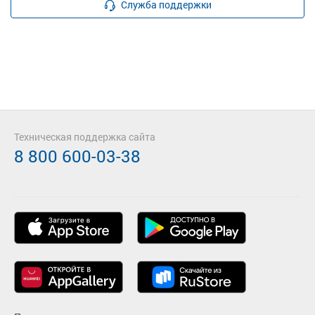
Служба поддержки
Техническая поддержка сайта
8 800 600-03-38