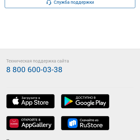
Служба поддержки
Техническая поддержка сайта
8 800 600-03-38