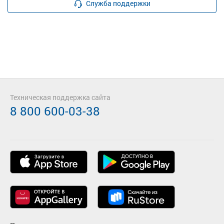
Служба поддержки
Техническая поддержка сайта
8 800 600-03-38