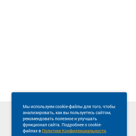
Мы используем cookie-файлы для того, чтобы
анализировать, как вы пользуетесь сайтом,
Техническая поддержка сайта
рекомендовать полезное и улучшать
8 800 600-03-38
функционал сайта. Подробнее о cookie-
файлах в
Политике Конфиденциальности
.