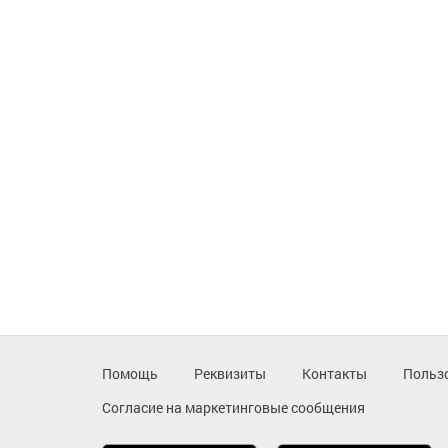
Помощь
Реквизиты
Контакты
Польз
Согласие на маркетинговые сообщения