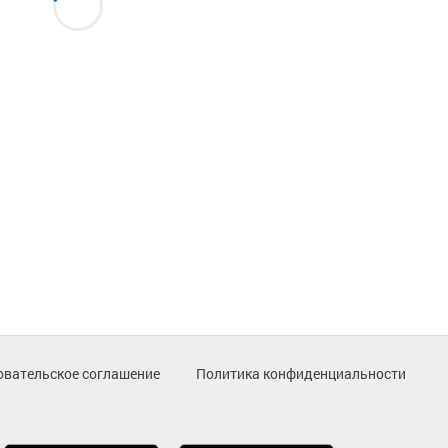
овательское соглашение
Политика конфиденциальности