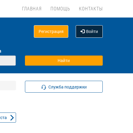
ГЛАВНАЯ
ПОМОЩЬ
КОНТАКТЫ
Регистрация
Войти
а
Служба поддержки
уста