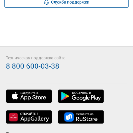
Служба поддержки
Техническая поддержка сайта
8 800 600-03-38