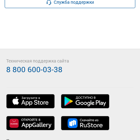
Служба поддержки
Техническая поддержка сайта
8 800 600-03-38