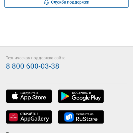
Служба поддержки
Техническая поддержка сайта
8 800 600-03-38