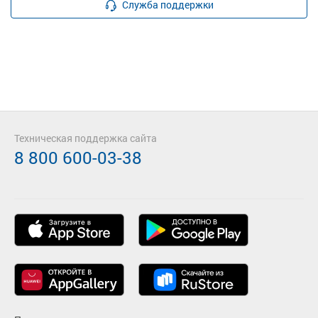
Служба поддержки
Техническая поддержка сайта
8 800 600-03-38