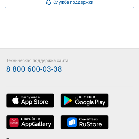
Служба поддержки
Техническая поддержка сайта
8 800 600-03-38