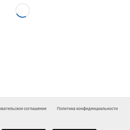
овательское соглашение
Политика конфиденциальности