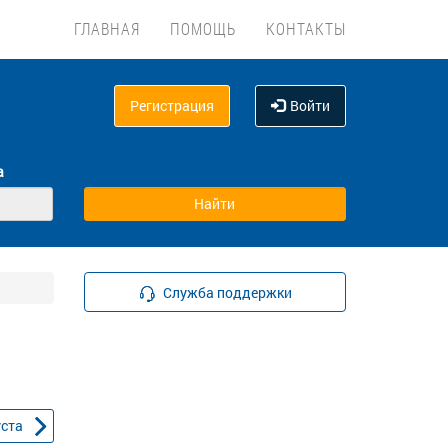
ГЛАВНАЯ
ПОМОЩЬ
КОНТАКТЫ
Регистрация
Войти
а
Служба поддержки
уста