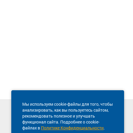
Мы используем cookie-файлы для того, чтобы
анализировать, как вы пользуетесь сайтом,
Техническая поддержка сайта
рекомендовать полезное и улучшать
8 800 600-03-38
функционал сайта. Подробнее о cookie-
файлах в
Политике Конфиденциальности
.