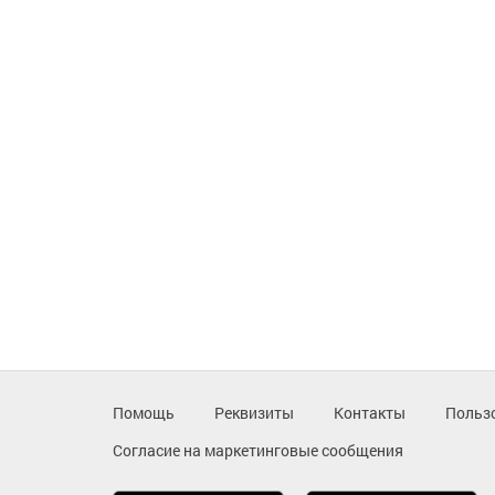
Помощь
Реквизиты
Контакты
Польз
Согласие на маркетинговые сообщения