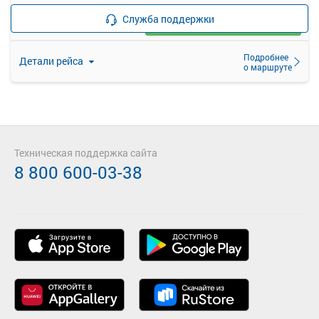
—
руб.
Служба поддержки
Загрузить цену
Подробнее
Детали рейса
о маршруте
Техническая поддержка сайта
8 800 600-03-38