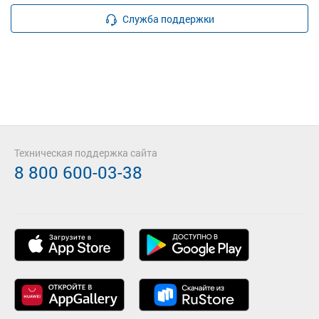
Служба поддержки
Техническая поддержка сайта
8 800 600-03-38