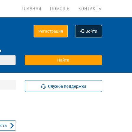
ГЛАВНАЯ
ПОМОЩЬ
КОНТАКТЫ
Регистрация
Войти
а
Служба поддержки
уста