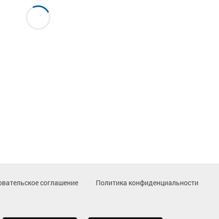
овательское соглашение
Политика конфиденциальности