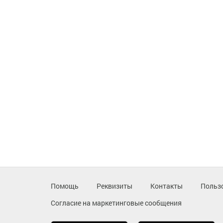
Помощь
Реквизиты
Контакты
Польз
Согласие на маркетинговые сообщения