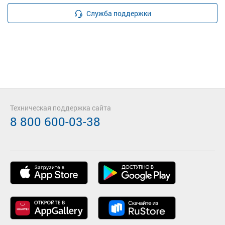
Служба поддержки
Техническая поддержка сайта
8 800 600-03-38