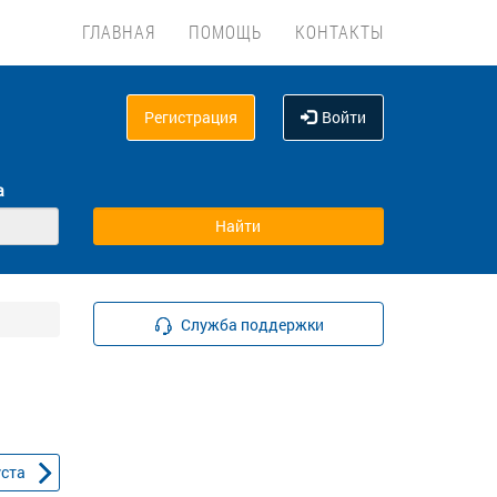
ГЛАВНАЯ
ПОМОЩЬ
КОНТАКТЫ
Регистрация
Войти
а
Служба поддержки
уста