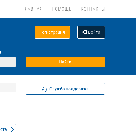
ГЛАВНАЯ
ПОМОЩЬ
КОНТАКТЫ
Регистрация
Войти
а
Служба поддержки
уста