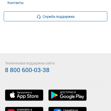
Контакты
Служба поддержки
Техническая поддержка сайта
8 800 600-03-38