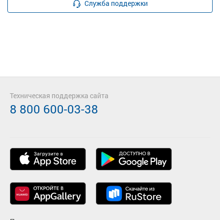
Служба поддержки
Техническая поддержка сайта
8 800 600-03-38