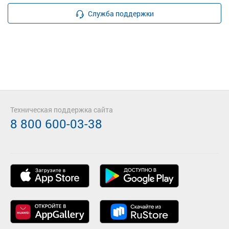
Служба поддержки
Техническая поддержка сайта
8 800 600-03-38