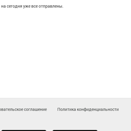
 на сегодня уже все отправлены.
овательское соглашение
Политика конфиденциальности