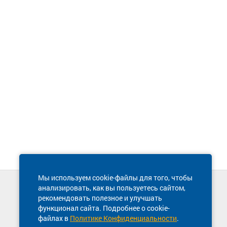
Мы используем cookie-файлы для того, чтобы
анализировать, как вы пользуетесь сайтом,
Техническая поддержка сайта
рекомендовать полезное и улучшать
8 800 600-03-38
функционал сайта. Подробнее о cookie-
файлах в
Политике Конфиденциальности
.