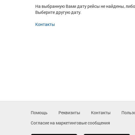
На выбранную Вами дату рейсы не найдены, либо
Выберите другую дату.
Контакты
Помощь
Реквизиты
Контакты
Польз
Согласие на маркетинговые сообщения