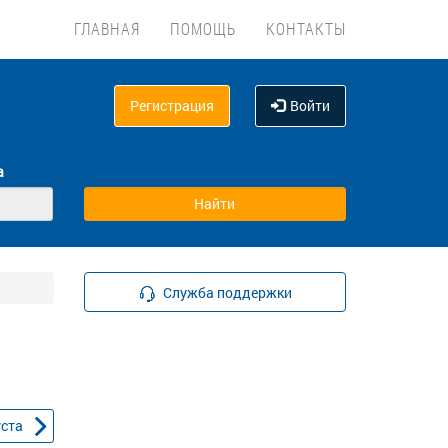
ГЛАВНАЯ
ПОМОЩЬ
КОНТАКТЫ
Регистрация
Войти
а
Служба поддержки
уста