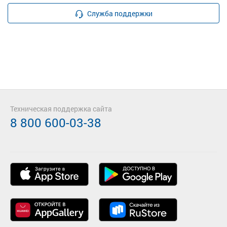
Служба поддержки
Техническая поддержка сайта
8 800 600-03-38