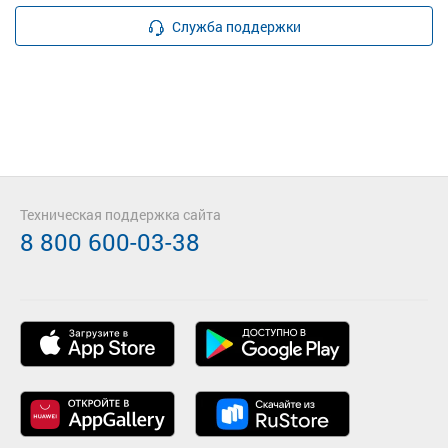
Служба поддержки
Техническая поддержка сайта
8 800 600-03-38