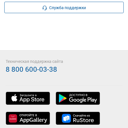
Служба поддержки
Техническая поддержка сайта
8 800 600-03-38